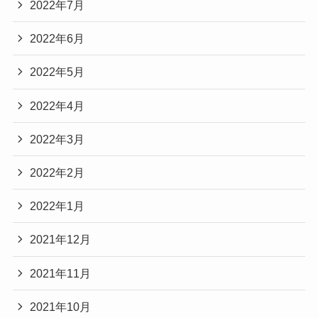
2022年7月
2022年6月
2022年5月
2022年4月
2022年3月
2022年2月
2022年1月
2021年12月
2021年11月
2021年10月