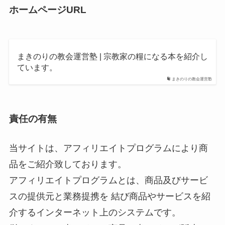
ホームページURL
まきのりの教会運営塾 | 宗教家の糧になる本を紹介し
ています。
まきのりの教会運営塾
責任の有無
当サイトは、アフィリエイトプログラムにより商
品をご紹介致しております。
アフィリエイトプログラムとは、商品及びサービ
スの提供元と業務提携を 結び商品やサービスを紹
介するインターネット上のシステムです。