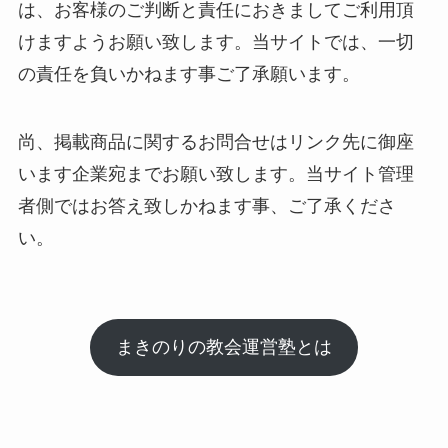
は、お客様のご判断と責任におきましてご利用頂
けますようお願い致します。当サイトでは、一切
の責任を負いかねます事ご了承願います。
尚、掲載商品に関するお問合せはリンク先に御座
います企業宛までお願い致します。当サイト管理
者側ではお答え致しかねます事、ご了承くださ
い。
まきのりの教会運営塾とは