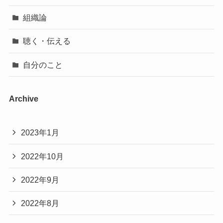
組織論
聴く・伝える
自分のこと
Archive
2023年1月
2022年10月
2022年9月
2022年8月