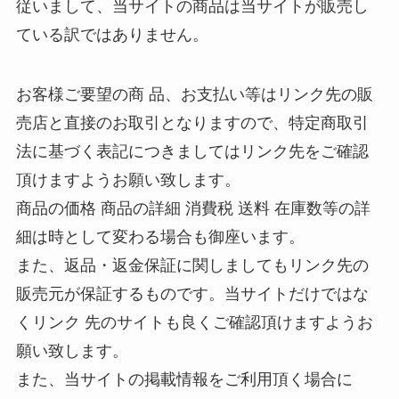
従いまして、当サイトの商品は当サイトが販売し
ている訳ではありません。
お客様ご要望の商 品、お支払い等はリンク先の販
売店と直接のお取引となりますので、特定商取引
法に基づく表記につきましてはリンク先をご確認
頂けますようお願い致します。
商品の価格 商品の詳細 消費税 送料 在庫数等の詳
細は時として変わる場合も御座います。
また、返品・返金保証に関しましてもリンク先の
販売元が保証するものです。当サイトだけではな
くリンク 先のサイトも良くご確認頂けますようお
願い致します。
また、当サイトの掲載情報をご利用頂く場合に