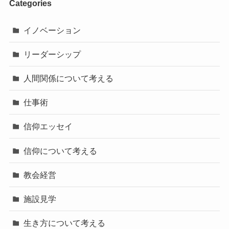
Categories
イノベーション
リーダーシップ
人間関係について考える
仕事術
信仰エッセイ
信仰について考える
教会経営
施設見学
生き方について考える