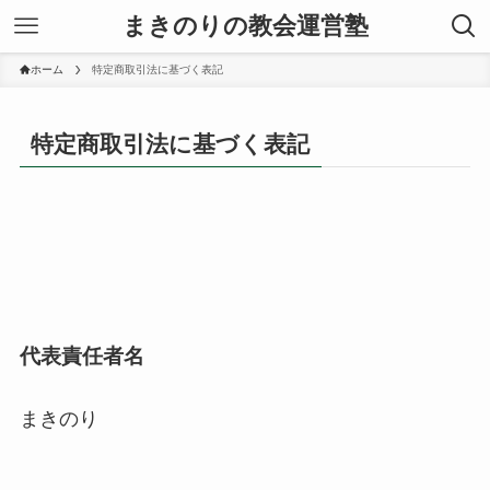
まきのりの教会運営塾
ホーム
特定商取引法に基づく表記
特定商取引法に基づく表記
代表責任者名
まきのり