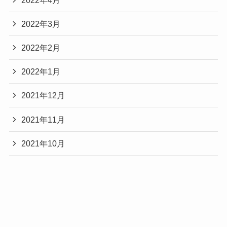
2022年3月
2022年2月
2022年1月
2021年12月
2021年11月
2021年10月