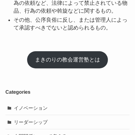
為の依頼など、法律によって禁止されている物
品、行為の依頼や斡旋などに関するもの。
その他、公序良俗に反し、または管理人によっ
て承認すべきでないと認められるもの。
まきのりの教会運営塾とは
Categories
イノベーション
リーダーシップ