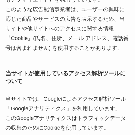
このような広告配信事業者は、ユーザーの興味に
応じた商品やサービスの広告を表示するため、当
サイトや他サイトへのアクセスに関する情報
『Cookie』(氏名、住所、メール アドレス、電話番
号は含まれません) を使用することがあります。
当サイトが使用しているアクセス解析ツールに
ついて
当サイトでは、Googleによるアクセス解析ツール
「Googleアナリティクス」を利用しています。
このGoogleアナリティクスはトラフィックデータ
の収集のためにCookieを使用しています。