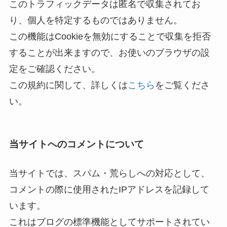
このトラフィックデータは匿名で収集されてお
り、個人を特定するものではありません。
この機能はCookieを無効にすることで収集を拒否
することが出来ますので、お使いのブラウザの設
定をご確認ください。
この規約に関して、詳しくは
こちら
をご覧くださ
い。
当サイトへのコメントについて
当サイトでは、スパム・荒らしへの対応として、
コメントの際に使用されたIPアドレスを記録して
います。
これはブログの標準機能としてサポートされてい