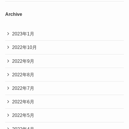
Archive
2023年1月
2022年10月
2022年9月
2022年8月
2022年7月
2022年6月
2022年5月
2022年4月