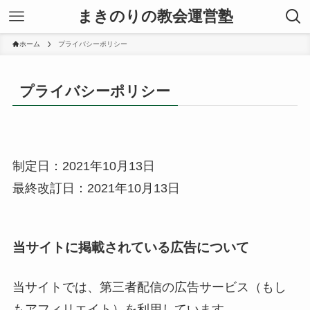
まきのりの教会運営塾
ホーム
プライバシーポリシー
プライバシーポリシー
制定日：2021年10月13日
最終改訂日：2021年10月13日
当サイトに掲載されている広告について
当サイトでは、第三者配信の広告サービス（もし
もアフィリエイト）を利用しています。