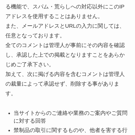
る機能で、スパム・荒らしへの対応以外にこのIP
アドレスを使用することはありません。
また、メールアドレスとURLの入力に関しては、
任意となっております。
全てのコメントは管理人が事前にその内容を確認
し、承認した上での掲載となりますことをあらか
じめご了承下さい。
加えて、次に掲げる内容を含むコメントは管理人
の裁量によって承認せず、削除する事がありま
す。
当サイトからのご連絡や業務のご案内やご質問
に対する回答
禁制品の取引に関するものや、他者を害する行