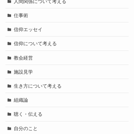
人間関係について考える
仕事術
信仰エッセイ
信仰について考える
教会経営
施設見学
生き方について考える
組織論
聴く・伝える
自分のこと