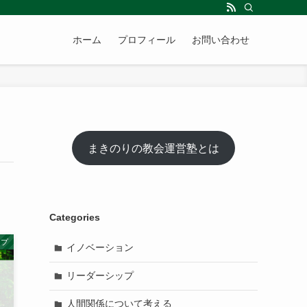
ホーム
プロフィール
お問い合わせ
まきのりの教会運営塾とは
Categories
ップ
イノベーション
リーダーシップ
人間関係について考える