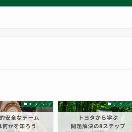
リーダーシップ
リーダーシ