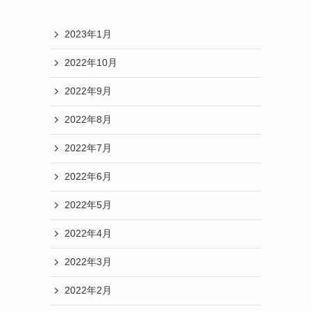
2023年1月
2022年10月
2022年9月
2022年8月
2022年7月
2022年6月
2022年5月
2022年4月
2022年3月
2022年2月