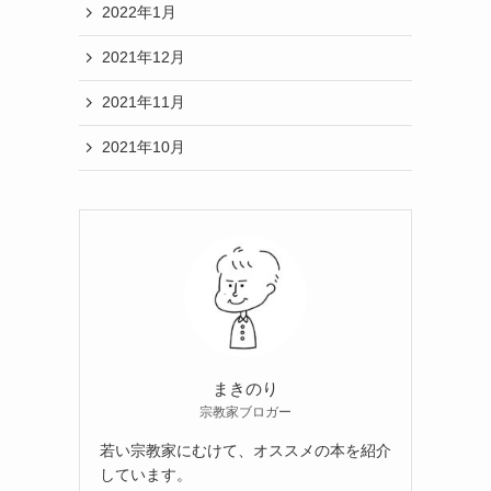
2022年1月
2021年12月
2021年11月
2021年10月
まきのり
宗教家ブロガー
若い宗教家にむけて、オススメの本を紹介
しています。