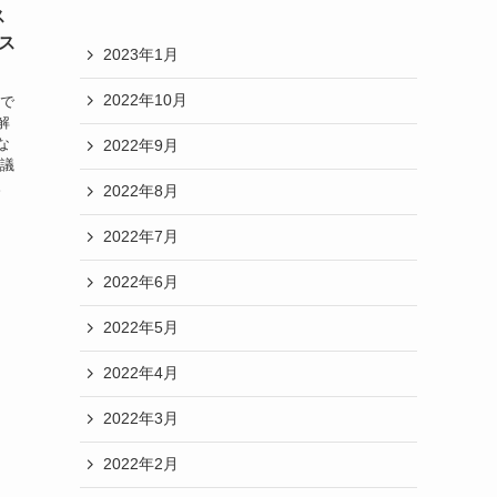
ス
ス
2023年1月
2022年10月
場で
解
な
2022年9月
な議
。
2022年8月
2022年7月
2022年6月
2022年5月
2022年4月
2022年3月
2022年2月