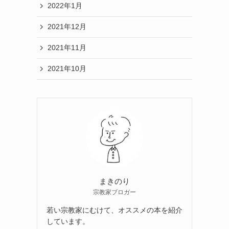
2022年1月
2021年12月
2021年11月
2021年10月
まきのり
宗教家ブロガー
若い宗教家にむけて、オススメの本を紹介
しています。