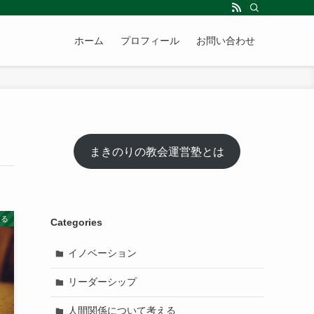
ホーム
プロフィール
お問い合わせ
まきのりの教会運営塾とは
える
Categories
イノベーション
リーダーシップ
人間関係について考える