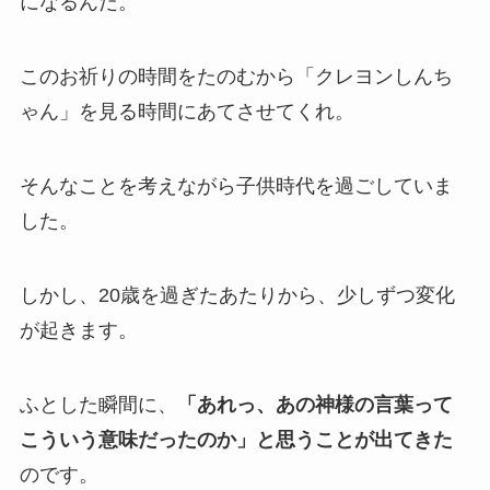
になるんだ。
このお祈りの時間をたのむから「クレヨンしんち
ゃん」を見る時間にあてさせてくれ。
そんなことを考えながら子供時代を過ごしていま
した。
しかし、20歳を過ぎたあたりから、少しずつ変化
が起きます。
ふとした瞬間に、
「あれっ、あの神様の言葉って
こういう意味だったのか」と思うことが出てきた
のです。