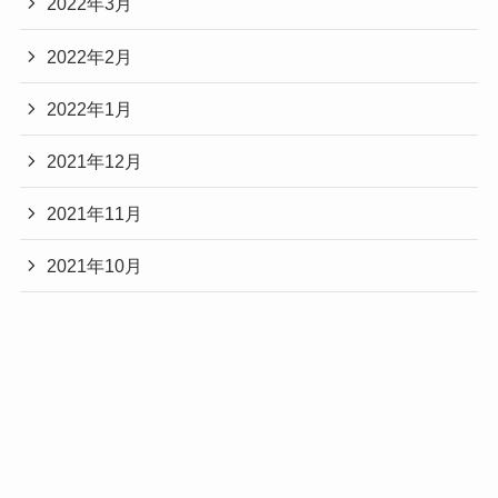
2022年3月
2022年2月
2022年1月
2021年12月
2021年11月
2021年10月