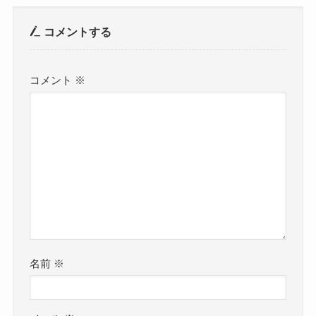
コメントする
コメント
※
名前
※