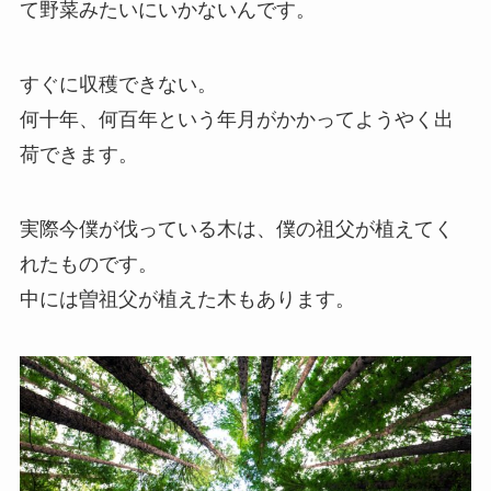
て野菜みたいにいかないんです。
すぐに収穫できない。
何十年、何百年という年月がかかってようやく出
荷できます。
実際今僕が伐っている木は、僕の祖父が植えてく
れたものです。
中には曽祖父が植えた木もあります。