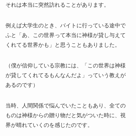
それは本当に突然訪れることがあります。
例えば大学生のとき、バイトに行っている途中で
ふと「あ、この世界って本当に神様が貸し与えて
くれてる世界かも」と思うこともありました。
（僕が信仰している宗教には、「この世界は神様
が貸してくれてるもんなんだよ」っていう教えが
あるのです）
当時、人間関係で悩んでいたこともあり、全ての
ものは神様からの贈り物だと気がついた時に、視
界が晴れていくのを感じたのです。