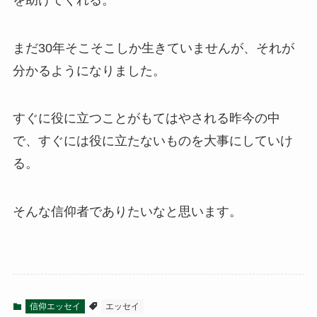
まだ30年そこそこしか生きていませんが、それが
分かるようになりました。
すぐに役に立つことがもてはやされる昨今の中
で、すぐには役に立たないものを大事にしていけ
る。
そんな信仰者でありたいなと思います。
信仰エッセイ
エッセイ