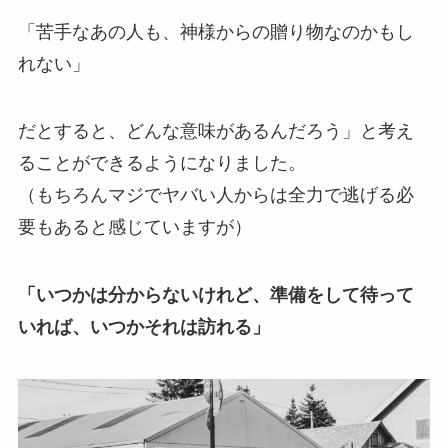
「苦手なあの人も、神様からの贈り物なのかもし
れない」
だとすると、どんな意味があるんだろう」と考え
ることができるようになりました。
（もちろんマジでヤバい人からは全力で逃げる必
要もあると感じていますが）
「いつかは分からないけれど、準備をして待って
いれば、いつかそれは訪れる」