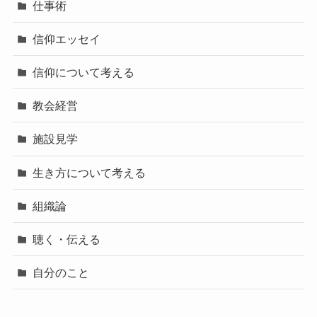
仕事術
信仰エッセイ
信仰について考える
教会経営
施設見学
生き方について考える
組織論
聴く・伝える
自分のこと