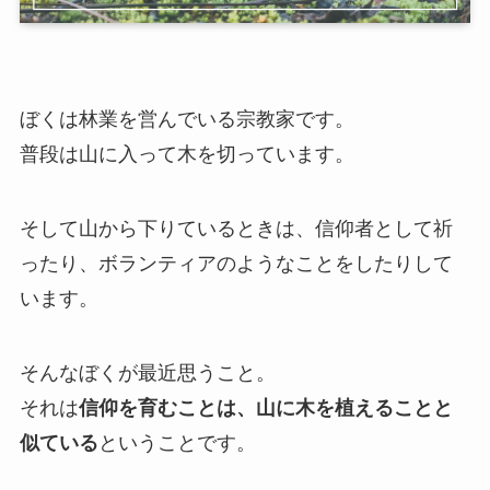
ぼくは林業を営んでいる宗教家です。
普段は山に入って木を切っています。
そして山から下りているときは、信仰者として祈
ったり、ボランティアのようなことをしたりして
います。
そんなぼくが最近思うこと。
それは
信仰を育むことは、山に木を植えることと
似ている
ということです。