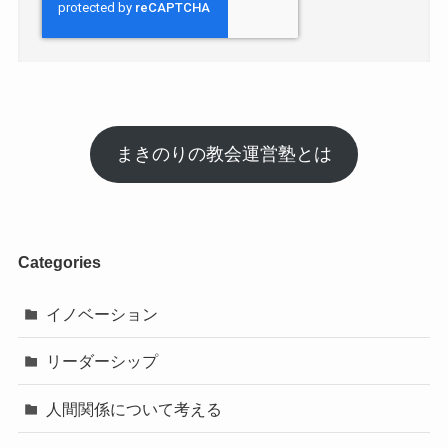
まきのりの教会運営塾とは
Categories
イノベーション
リーダーシップ
人間関係について考える