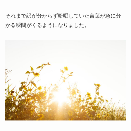
それまで訳が分からず暗唱していた言葉が急に分
かる瞬間がくるようになりました。