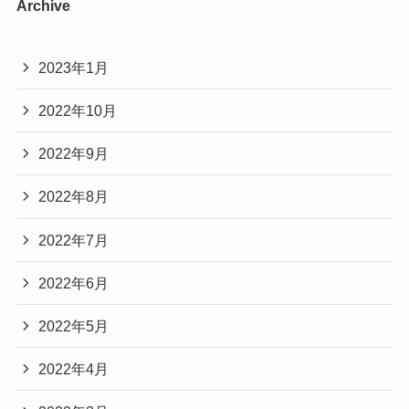
Archive
2023年1月
2022年10月
2022年9月
2022年8月
2022年7月
2022年6月
2022年5月
2022年4月