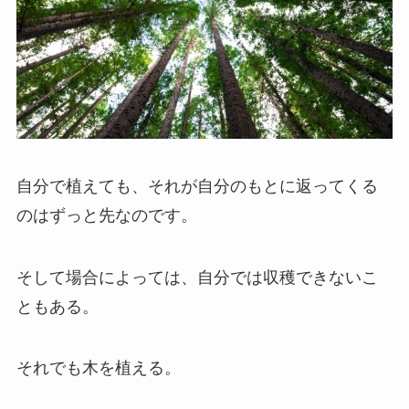
自分で植えても、それが自分のもとに返ってくる
のはずっと先なのです。
そして場合によっては、自分では収穫できないこ
ともある。
それでも木を植える。