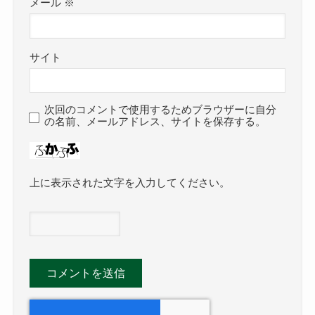
メール
※
サイト
次回のコメントで使用するためブラウザーに自分
の名前、メールアドレス、サイトを保存する。
上に表示された文字を入力してください。