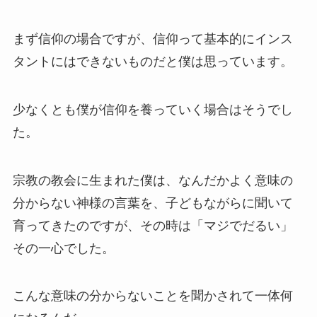
まず信仰の場合ですが、信仰って基本的にインス
タントにはできないものだと僕は思っています。
少なくとも僕が信仰を養っていく場合はそうでし
た。
宗教の教会に生まれた僕は、なんだかよく意味の
分からない神様の言葉を、子どもながらに聞いて
育ってきたのですが、その時は「マジでだるい」
その一心でした。
こんな意味の分からないことを聞かされて一体何