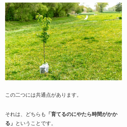
この二つには共通点があります。
それは、どちらも
「育てるのにやたら時間がかか
る」
ということです。