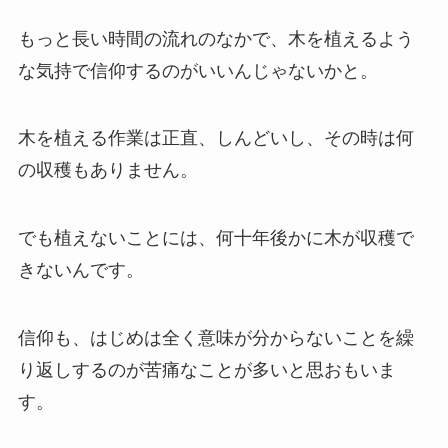
もっと長い時間の流れのなかで、木を植えるよう
な気持で信仰するのがいいんじゃないかと。
木を植える作業は正直、しんどいし、その時は何
の収穫もありません。
でも植えないことには、何十年後かに木が収穫で
きないんです。
信仰も、はじめは全く意味が分からないことを繰
り返しするのが苦痛なことが多いと思おもいま
す。