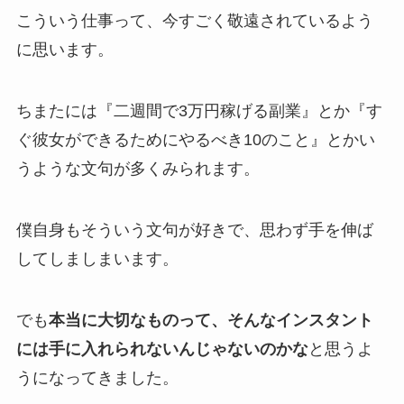
こういう仕事って、今すごく敬遠されているよう
に思います。
ちまたには『二週間で3万円稼げる副業』とか『す
ぐ彼女ができるためにやるべき10のこと』とかい
うような文句が多くみられます。
僕自身もそういう文句が好きで、思わず手を伸ば
してしましまいます。
でも
本当に大切なものって、そんなインスタント
には手に入れられないんじゃないのかな
と思うよ
うになってきました。