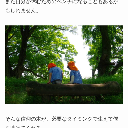
また自分が休むためのベンチになることもあるか
もしれません。
そんな信仰の木が、必要なタイミングで生えて僕
を助けてくれる。