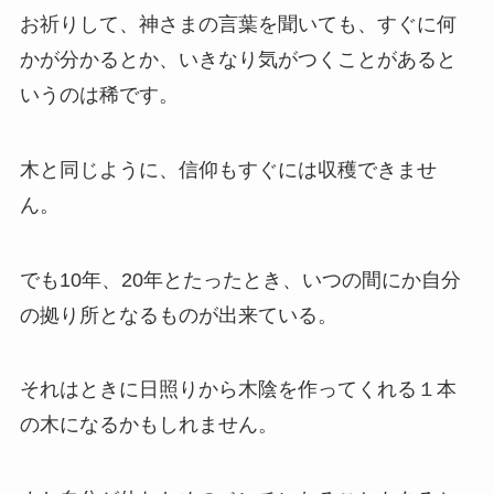
お祈りして、神さまの言葉を聞いても、すぐに何
かが分かるとか、いきなり気がつくことがあると
いうのは稀です。
木と同じように、信仰もすぐには収穫できませ
ん。
でも10年、20年とたったとき、いつの間にか自分
の拠り所となるものが出来ている。
それはときに日照りから木陰を作ってくれる１本
の木になるかもしれません。