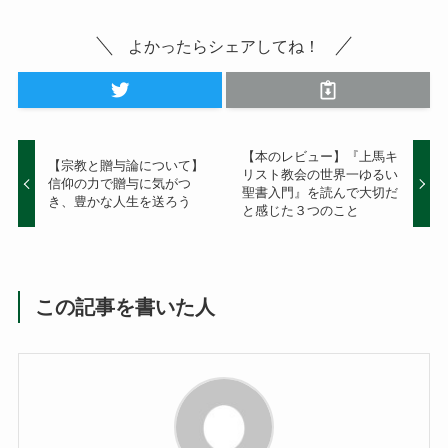
よかったらシェアしてね！
【本のレビュー】『上馬キ
【宗教と贈与論について】
リスト教会の世界一ゆるい
信仰の力で贈与に気がつ
聖書入門』を読んで大切だ
き、豊かな人生を送ろう
と感じた３つのこと
この記事を書いた人