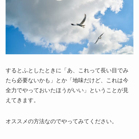
するとふとしたときに「あ、これって長い目でみ
たら必要ないかも」とか「地味だけど、これは今
全力でやっておいたほうがいい」ということが見
えてきます。
オススメの方法なのでやってみてください。