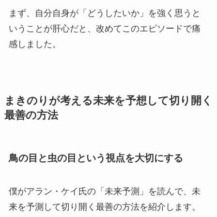
まず、自分自身が「どうしたいか」を強く思うと
いうことが肝心だと、改めてこのエピソードで痛
感しました。
まきのりが考える未来を予想して切り開く
最善の方法
鳥の目と虫の目という視点を大切にする
僕がアラン・ケイ氏の「未来予測」を読んで、未
来を予測して切り開く最善の方法を紹介します。