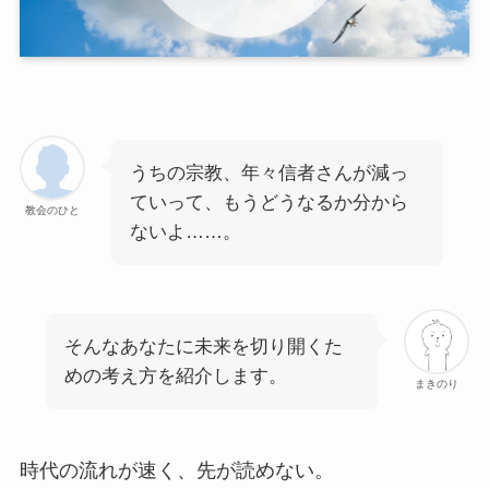
うちの宗教、年々信者さんが減っ
ていって、もうどうなるか分から
教会のひと
ないよ……。
そんなあなたに未来を切り開くた
めの考え方を紹介します。
まきのり
時代の流れが速く、先が読めない。