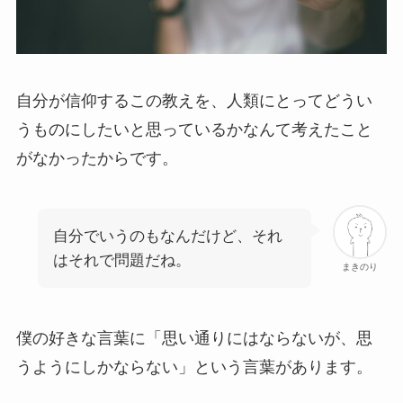
自分が信仰するこの教えを、人類にとってどうい
うものにしたいと思っているかなんて考えたこと
がなかったからです。
自分でいうのもなんだけど、それ
はそれで問題だね。
まきのり
僕の好きな言葉に「思い通りにはならないが、思
うようにしかならない」という言葉があります。