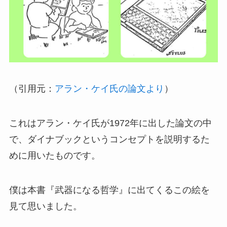
（引用元：
アラン・ケイ氏の論文より
）
これはアラン・ケイ氏が1972年に出した論文の中
で、ダイナブックというコンセプトを説明するた
めに用いたものです。
僕は本書『武器になる哲学』に出てくるこの絵を
見て思いました。