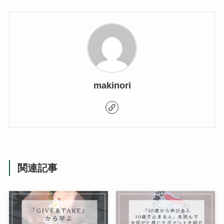
makinori
関連記事