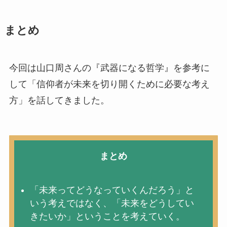
まとめ
今回は山口周さんの『武器になる哲学』を参考に
して「信仰者が未来を切り開くために必要な考え
方」を話してきました。
まとめ
「未来ってどうなっていくんだろう」と
いう考えではなく、「未来をどうしてい
きたいか」ということを考えていく。