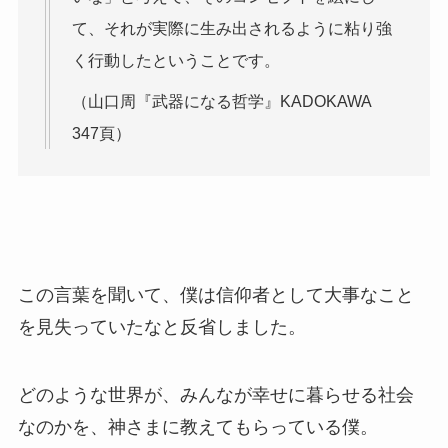
て、それが実際に生み出されるように粘り強
く行動したということです。
（山口周『武器になる哲学』KADOKAWA
347頁）
この言葉を聞いて、僕は信仰者として大事なこと
を見失っていたなと反省しました。
どのような世界が、みんなが幸せに暮らせる社会
なのかを、神さまに教えてもらっている僕。