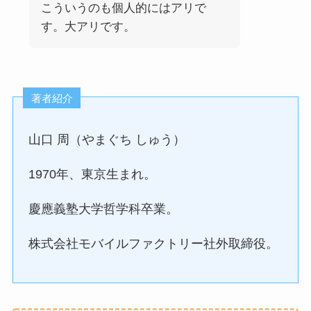
こういうのも個人的にはアリで
す。大アリです。
著者紹介
山口 周（やまぐち しゅう）
1970年、東京生まれ。
慶應義塾大学哲学科卒業。
株式会社モバイルファクトリー社外取締役。