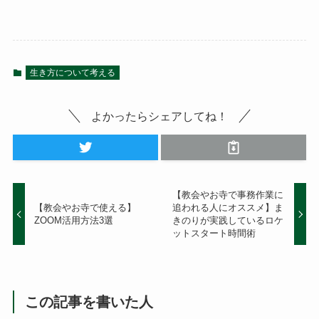
生き方について考える
よかったらシェアしてね！
【教会やお寺で事務作業に
【教会やお寺で使える】
追われる人にオススメ】ま
ZOOM活用方法3選
きのりが実践しているロケ
ットスタート時間術
この記事を書いた人