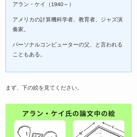
アラン・ケイ（1940～）
アメリカの計算機科学者、教育者、ジャズ演
奏家。
パーソナルコンピューターの父、と言われる
こともある。
まず、下の絵を見てください。