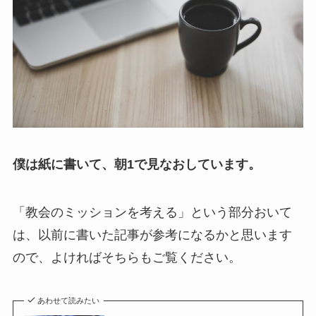
僕は紙に書いて、朝1で見なおしています。
「教会のミッションを考える」という部分おいて
は、以前に書いた記事が参考になるかと思います
ので、よければそちらもご覧ください。
あわせて読みたい