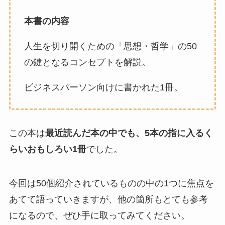
本書の内容
人生を切り開くための「思想・哲学」の50
の鍵となるコンセプトを解説。
ビジネスパーソン向けに書かれた1冊。
この本は
最近読んだ本の中でも、5本の指に入るく
らいおもしろい1冊
でした。
今回は50個紹介されているものの中の1つに焦点を
あてて語っていきますが、他の箇所もとても参考
になるので、ぜひ手に取ってみてください。