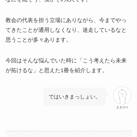
教会の代表を担う立場にありながら、今までやっ
てきたことが通用しなくなり、迷走しているなと
思うことが多々あります。
今回はそんな悩んでいた時に「こう考えたら未来
が拓けるな」と思えた1冊を紹介します。
ではいきまっしょい。
まきのり