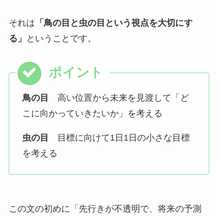
それは
「鳥の目と虫の目という視点を大切にす
る」
ということです。
鳥の目
高い位置から未来を見渡して「ど
こに向かっていきたいか」を考える
虫の目
目標に向けて1日1日の小さな目標
を考える
この文の初めに「先行きが不透明で、将来の予測