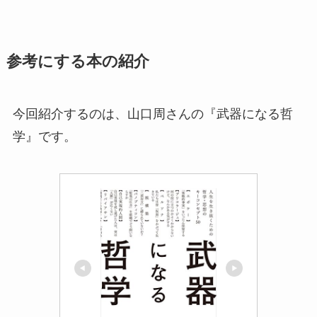
参考にする本の紹介
今回紹介するのは、山口周さんの『武器になる哲
学』です。