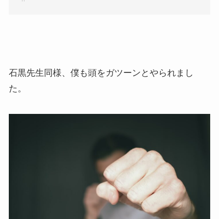
石黒先生同様、僕も頭をガツーンとやられまし
た。