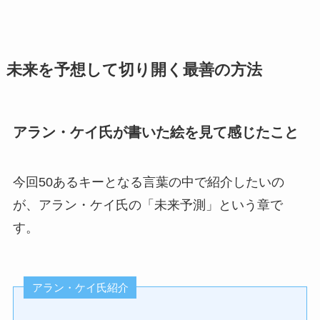
未来を予想して切り開く最善の方法
アラン・ケイ氏が書いた絵を見て感じたこと
今回50あるキーとなる言葉の中で紹介したいの
が、アラン・ケイ氏の「未来予測」という章で
す。
アラン・ケイ氏紹介