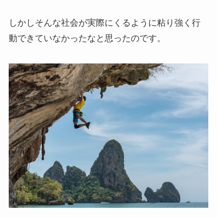
しかしそんな社会が実際にくるように粘り強く行
動できていなかったなと思ったのです。