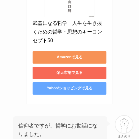
武器になる哲学　人生を生き抜
くための哲学・思想のキーコン
セプト50
Amazonで見る
楽天市場で見る
Yahoo!ショッピングで見る
信仰者ですが、哲学にお世話にな
りました。
まきのり