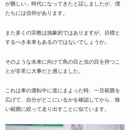
が難しい」時代になってきたと話しましたが、僕
たちには信仰があります。
また多くの宗教は抽象的ではありますが、目標と
するべき未来もあるのではないでしょうか。
そのような未来に向けて鳥の目と虫の目を持つこ
とが非常に大事だと感じました。
これは車の運転中に道にまよった時、一旦範囲を
広げて、自分がどこにいるかを確認してから、狭
い範囲に絞って走り出すことに似ています。