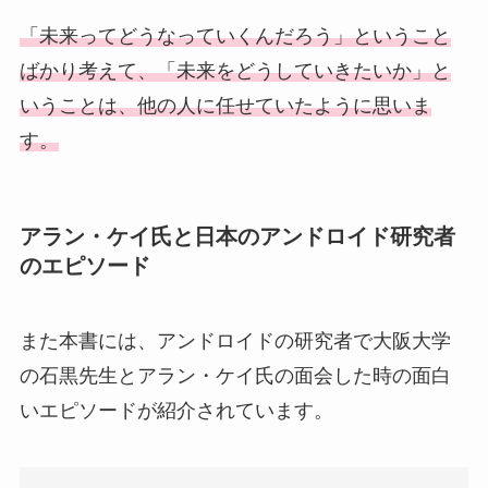
「未来ってどうなっていくんだろう」ということ
ばかり考えて、「未来をどうしていきたいか」と
いうことは、他の人に任せていたように思いま
す。
アラン・ケイ氏と日本のアンドロイド研究者
のエピソード
また本書には、アンドロイドの研究者で大阪大学
の石黒先生とアラン・ケイ氏の面会した時の面白
いエピソードが紹介されています。