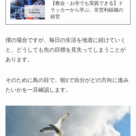
【教会・お寺でも実践できる】ド
ラッカーから学ぶ、非営利組織の
経営
僕の場合ですが、毎日の生活を地道に続けていく
と、どうしても先の目標を見失ってしまうことが
あります。
そのために鳥の目で、朝1で自分がどの方向に進み
たいかを一旦確認します。