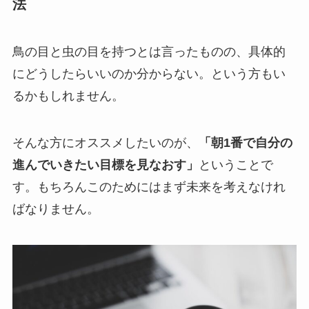
法
鳥の目と虫の目を持つとは言ったものの、具体的
にどうしたらいいのか分からない。という方もい
るかもしれません。
そんな方にオススメしたいのが、
「朝1番で自分の
進んでいきたい目標を見なおす」
ということで
す。もちろんこのためにはまず未来を考えなけれ
ばなりません。