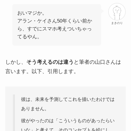
おいマジか。
アラン・ケイさん50年くらい前か
まきのり
ら、すでにスマホ考えついちゃっ
てるやん。
しかし、
そう考えるのは違う
と筆者の山口さんは
言います。以下、引用します。
彼は、未来を予測してこれを描いたわけでは
ありません。
彼がやったのは「こういうものがあったらい
いな」と考えて、そのコンセプトを絵にし