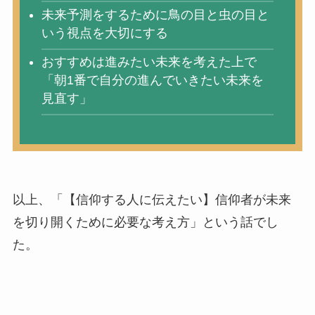
未来予測をするために鳥の目と虫の目と
いう視点を大切にする
おすすめは進みたい未来を考えた上で
「朝1番で自分の進んでいきたい未来を
見直す」
以上、「【信仰する人に伝えたい】信仰者が未来
を切り開くために必要な考え方」という話でし
た。