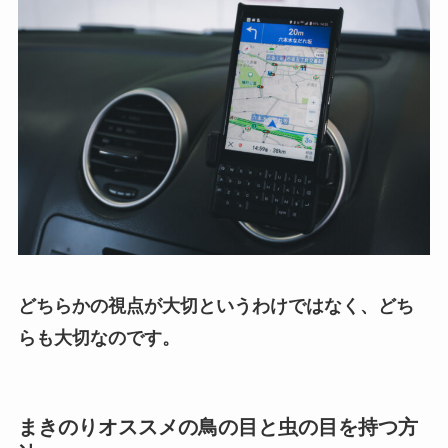
どちらかの視点が大切というわけではなく、どち
らも大切なのです。
まきのりオススメの鳥の目と虫の目を持つ方