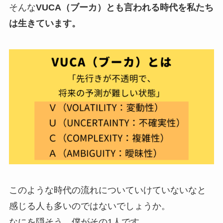
そんな
VUCA（ブーカ）とも言われる時代を私たち
は生きています。
このような時代の流れについていけていないなと
感じる人も多いのではないでしょうか。
なにを隠そう、僕がその1人です。