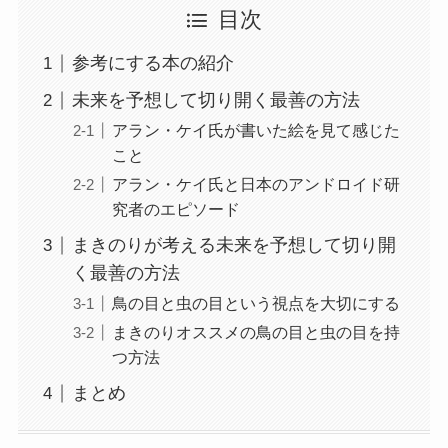
目次
参考にする本の紹介
未来を予想して切り開く最善の方法
アラン・ケイ氏が書いた絵を見て感じた
こと
アラン・ケイ氏と日本のアンドロイド研
究者のエピソード
まきのりが考える未来を予想して切り開
く最善の方法
鳥の目と虫の目という視点を大切にする
まきのりオススメの鳥の目と虫の目を持
つ方法
まとめ