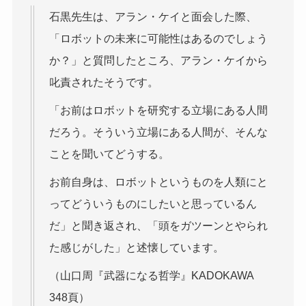
石黒先生は、アラン・ケイと面会した際、
「ロボットの未来に可能性はあるのでしょう
か？」と質問したところ、アラン・ケイから
叱責されたそうです。
「お前はロボットを研究する立場にある人間
だろう。そういう立場にある人間が、そんな
ことを聞いてどうする。
お前自身は、ロボットというものを人類にと
ってどういうものにしたいと思っているん
だ」と聞き返され、「頭をガツーンとやられ
た感じがした」と述懐しています。
（山口周『武器になる哲学』KADOKAWA
348頁）